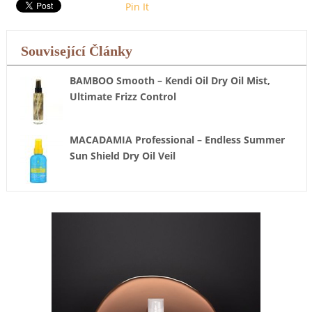
Pin It
Související Články
BAMBOO Smooth – Kendi Oil Dry Oil Mist,
Ultimate Frizz Control
MACADAMIA Professional – Endless Summer
Sun Shield Dry Oil Veil